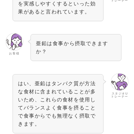
トレーナー
を実感しやすくするといった効
果があると言われています。
亜鉛は食事から摂取できます
か？
お客様
はい、亜鉛はタンパク質が方法
な食材に含まれていることが多
スタジオU
トレーナー
いため、これらの食材を使用し
てバランスよく食事を摂ること
で食事からでも無理なく摂取で
きます。