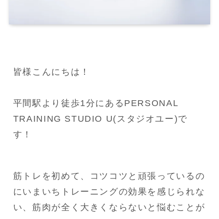
皆様こんにちは！

平間駅より徒歩1分にあるPERSONAL 
TRAINING STUDIO U(スタジオユー)で
す！
筋トレを初めて、コツコツと頑張っているの
にいまいちトレーニングの効果を感じられな
い、筋肉が全く大きくならないと悩むことが