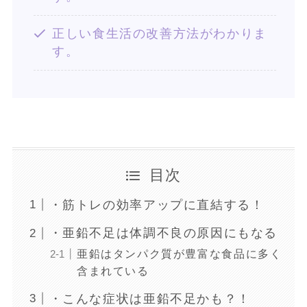
正しい食生活の改善方法がわかりま
す。
目次
・筋トレの効率アップに直結する！
・亜鉛不足は体調不良の原因にもなる
亜鉛はタンパク質が豊富な食品に多く
含まれている
・こんな症状は亜鉛不足かも？！