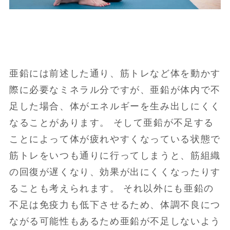
亜鉛には前述した通り、筋トレなど体を動かす
際に必要なミネラル分ですが、亜鉛が体内で不
足した場合、体がエネルギーを生み出しにくく
なることがあります。 そして亜鉛が不足する
ことによって体が疲れやすくなっている状態で
筋トレをいつも通りに行ってしまうと、筋組織
の回復が遅くなり、効果が出にくくなったりす
ることも考えられます。 それ以外にも亜鉛の
不足は免疫力も低下させるため、体調不良につ
ながる可能性もあるため亜鉛が不足しないよう