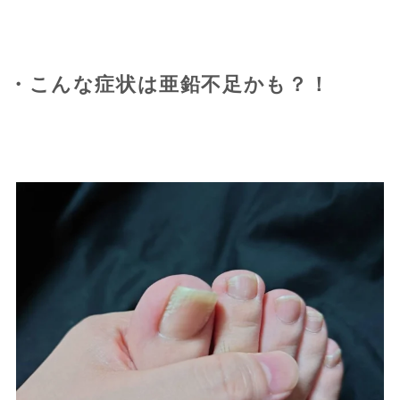
・こんな症状は亜鉛不足かも？！