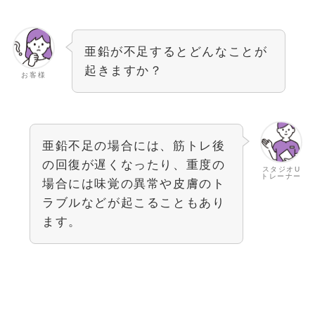
亜鉛が不足するとどんなことが
起きますか？
お客様
亜鉛不足の場合には、筋トレ後
の回復が遅くなったり、重度の
スタジオU
トレーナー
場合には味覚の異常や皮膚のト
ラブルなどが起こることもあり
ます。