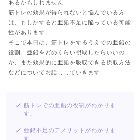
あるかもしれません。

筋トレの効果が得られないと悩んでいる方
は、もしかすると亜鉛不足に陥っている可能
性があります。

そこで本日は、筋トレをするうえでの亜鉛の
役割、亜鉛をどのくらい摂取したらいいの
か、また効果的に亜鉛を吸収できる摂取方法
などについてお話ししていきます。
筋トレでの亜鉛の役割がわかりま
す。
亜鉛不足のデメリットがわかりま
す。