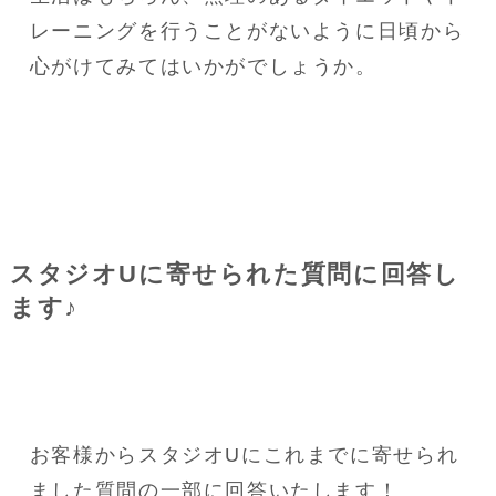
レーニングを行うことがないように日頃から
心がけてみてはいかがでしょうか。
スタジオUに寄せられた質問に回答し
ます♪
お客様からスタジオUにこれまでに寄せられ
ました質問の一部に回答いたします！