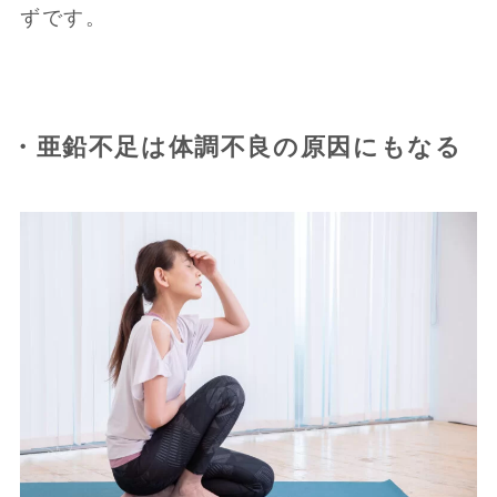
ずです。
・亜鉛不足は体調不良の原因にもなる