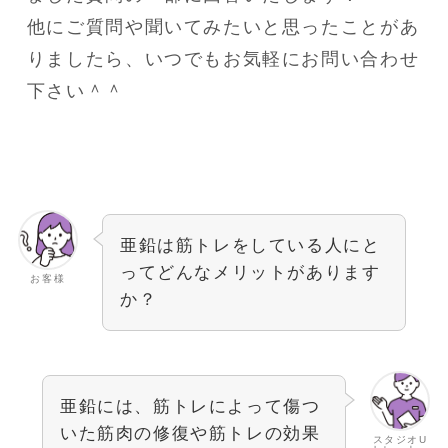
他にご質問や聞いてみたいと思ったことがあ
りましたら、いつでもお気軽にお問い合わせ
下さい＾＾
亜鉛は筋トレをしている人にと
ってどんなメリットがあります
お客様
か？
亜鉛には、筋トレによって傷つ
いた筋肉の修復や筋トレの効果
スタジオU