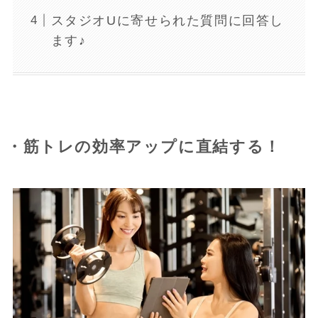
スタジオUに寄せられた質問に回答し
ます♪
・筋トレの効率アップに直結する！