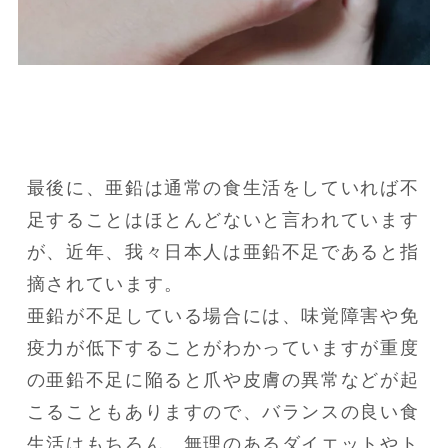
最後に、亜鉛は通常の食生活をしていれば不
足することはほとんどないと言われています
が、近年、我々日本人は亜鉛不足であると指
摘されています。

亜鉛が不足している場合には、味覚障害や免
疫力が低下することがわかっていますが重度
の亜鉛不足に陥ると爪や皮膚の異常などが起
こることもありますので、バランスの良い食
生活はもちろん、無理のあるダイエットやト