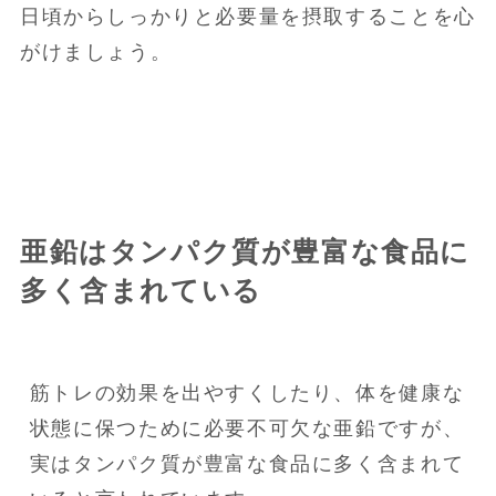
日頃からしっかりと必要量を摂取することを心
がけましょう。
亜鉛はタンパク質が豊富な食品に
多く含まれている
筋トレの効果を出やすくしたり、体を健康な
状態に保つために必要不可欠な亜鉛ですが、
実はタンパク質が豊富な食品に多く含まれて