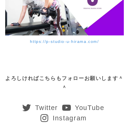
https://p-studio-u-hirama.com/
よろしければこちらもフォローお願いします＾
＾
Twitter
YouTube
Instagram