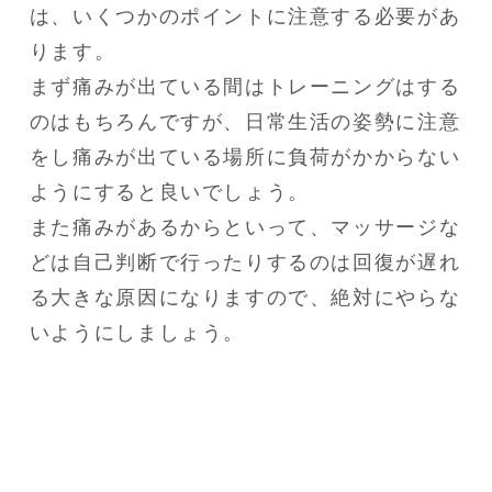
は、いくつかのポイントに注意する必要があ
ります。

まず痛みが出ている間はトレーニングはする
のはもちろんですが、日常生活の姿勢に注意
をし痛みが出ている場所に負荷がかからない
ようにすると良いでしょう。

また痛みがあるからといって、マッサージな
どは自己判断で行ったりするのは回復が遅れ
る大きな原因になりますので、絶対にやらな
いようにしましょう。