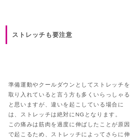
ストレッチも要注意
準備運動やクールダウンとしてストレッチを
取り入れていると言う方も多くいらっしゃる
と思いますが、違いを起こしている場合に
は、ストレッチは絶対にNGとなります。

この痛みは筋肉を過度に伸ばしたことが原因
で起こるため、ストレッチによってさらに伸