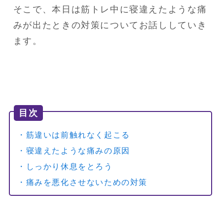
そこで、本日は筋トレ中に寝違えたような痛
みが出たときの対策についてお話ししていき
ます。
目次
・筋違いは前触れなく起こる
・寝違えたような痛みの原因
・しっかり休息をとろう
・痛みを悪化させないための対策