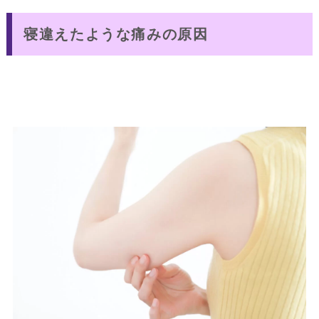
寝違えたような痛みの原因