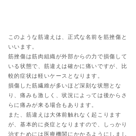
このような筋違えは、正式な名前を筋挫傷と
いいます。

筋挫傷は筋肉組織が外部からの力で損傷して
いる状態で、筋違えは確かに痛いですが、比
較的症状は軽いケースとなります。

損傷した筋繊維が多いほど深刻な状態とな
り、痛みも激しく、状況によっては後からさ
らに痛みが来る場合もあります。

また、筋違えは大体前触れなく起こります
が、基本的に炎症となりますので、しっかり
治すためには医療機関にかかるようにしまし