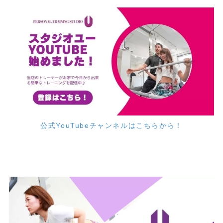
公式YouTubeチャンネルはこちらから！