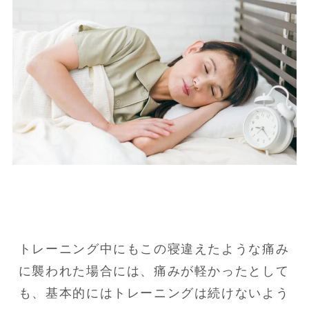
トレーニング中にもこの寝違えたような痛み
に襲われた場合には、痛みが軽かったとして
も、基本的にはトレーニングは続けないよう