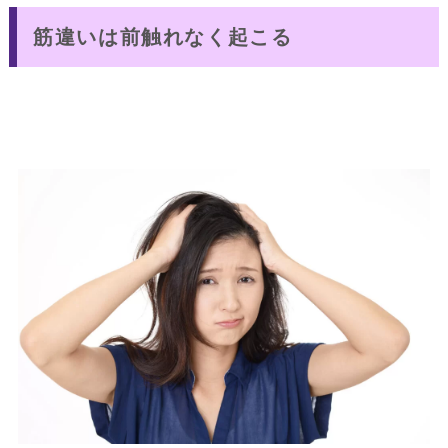
筋違いは前触れなく起こる