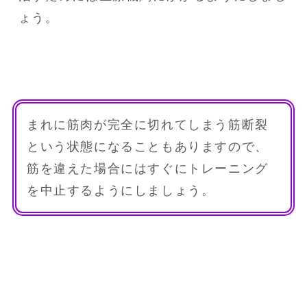
ょう。
まれに筋肉が完全に切れてしまう筋断裂
という状態になることもありますので、
筋を違えた場合にはすぐにトレーニング
を中止するようにしましょう。