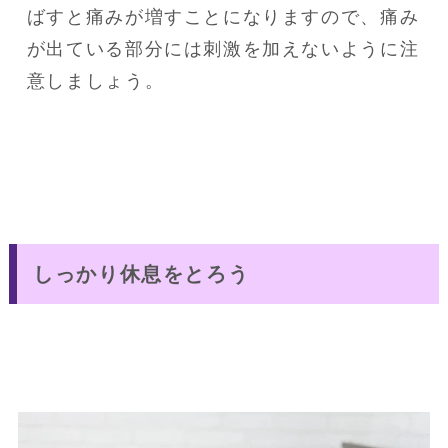
ばすと痛みが増すことになりますので、痛み
が出ている部分には刺激を加えないように注
意しましょう。
しっかり休息をとろう