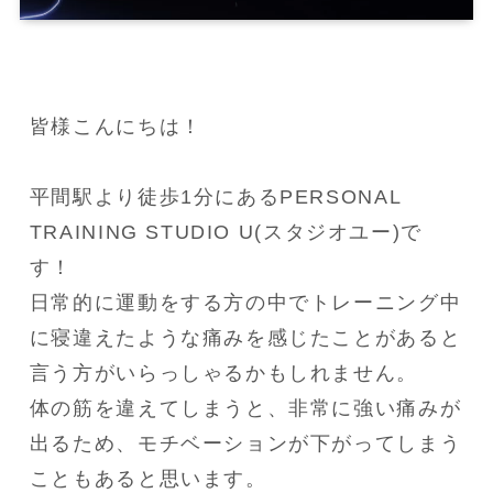
皆様こんにちは！

平間駅より徒歩1分にあるPERSONAL 
TRAINING STUDIO U(スタジオユー)で
す！

日常的に運動をする方の中でトレーニング中
に寝違えたような痛みを感じたことがあると
言う方がいらっしゃるかもしれません。

体の筋を違えてしまうと、非常に強い痛みが
出るため、モチベーションが下がってしまう
こともあると思います。
