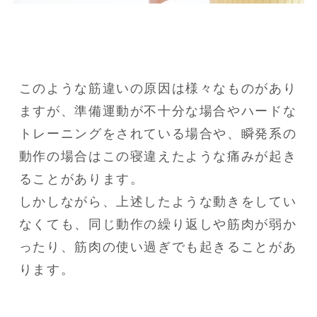
このような筋違いの原因は様々なものがあり
ますが、準備運動が不十分な場合やハードな
トレーニングをされている場合や、瞬発系の
動作の場合はこの寝違えたような痛みが起き
ることがあります。

しかしながら、上述したような動きをしてい
なくても、同じ動作の繰り返しや筋肉が弱か
ったり、筋肉の使い過ぎでも起きることがあ
ります。