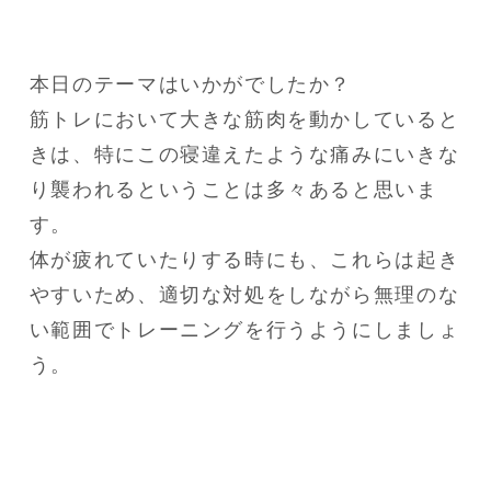
本日のテーマはいかがでしたか？

筋トレにおいて大きな筋肉を動かしていると
きは、特にこの寝違えたような痛みにいきな
り襲われるということは多々あると思いま
す。

体が疲れていたりする時にも、これらは起き
やすいため、適切な対処をしながら無理のな
い範囲でトレーニングを行うようにしましょ
う。