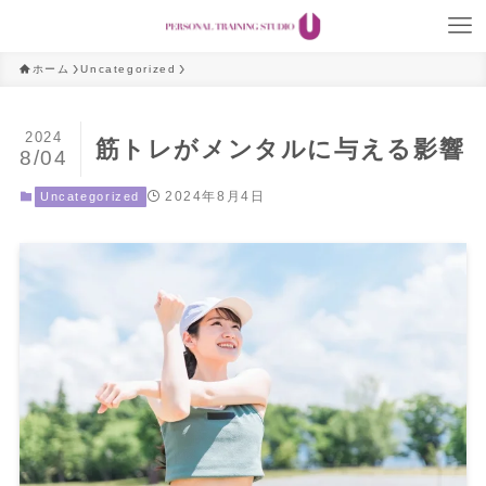
ホーム
Uncategorized
2024
筋トレがメンタルに与える影響
8/04
2024年8月4日
Uncategorized