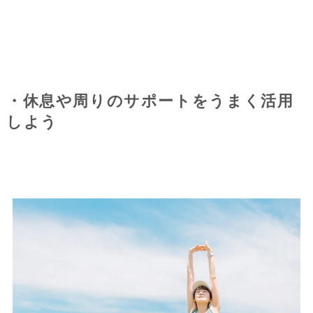
・休息や周りのサポートをうまく活用
しよう