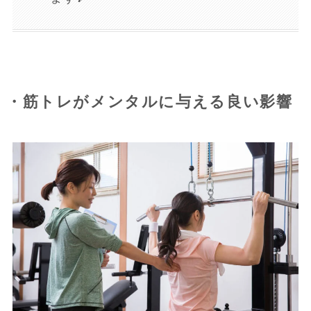
・筋トレがメンタルに与える良い影響