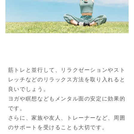
筋トレと並行して、リラクゼーションやスト
レッチなどのリラックス方法を取り入れると
良いでしょう。

ヨガや瞑想などもメンタル面の安定に効果的
です。

さらに、家族や友人、トレーナーなど、周囲
のサポートを受けることも大切です。
