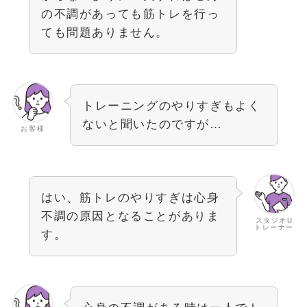
の不調があっても筋トレを行っ
ても問題ありません。
トレーニングのやりすぎもよく
ないと聞いたのですが…
お客様
はい、筋トレのやりすぎは心身
不調の原因となることがありま
スタジオU
トレーナー
す。