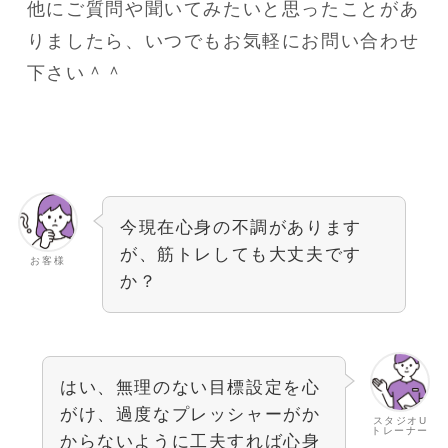
他にご質問や聞いてみたいと思ったことがあ
りましたら、いつでもお気軽にお問い合わせ
下さい＾＾
今現在心身の不調があります
が、筋トレしても大丈夫です
お客様
か？
はい、無理のない目標設定を心
がけ、過度なプレッシャーがか
スタジオU
トレーナー
からないように工夫すれば心身