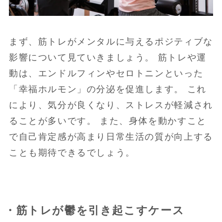
まず、筋トレがメンタルに与えるポジティブな
影響について見ていきましょう。 筋トレや運
動は、エンドルフィンやセロトニンといった
「幸福ホルモン」の分泌を促進します。 これ
により、気分が良くなり、ストレスが軽減され
ることが多いです。 また、身体を動かすこと
で自己肯定感が高まり日常生活の質が向上する
ことも期待できるでしょう。
・筋トレが鬱を引き起こすケース