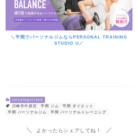
＼平間でパーソナルジムならPERSONAL TRAINING
STUDIO U／
Uncategorized
川崎市中原区
平間 ジム
平間 ダイエット
平間 パーソナルジム
平間 パーソナルトレーニング
よかったらシェアしてね！