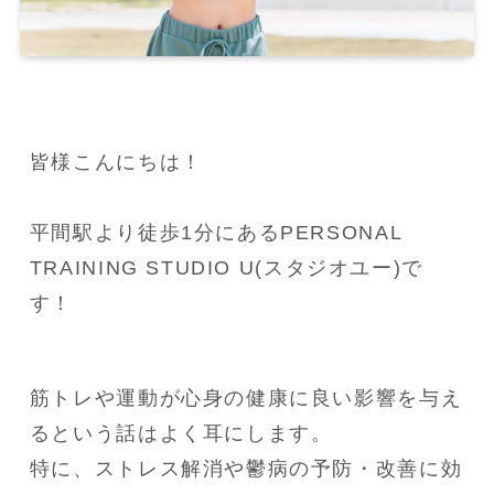
皆様こんにちは！

平間駅より徒歩1分にあるPERSONAL 
TRAINING STUDIO U(スタジオユー)で
す！
筋トレや運動が心身の健康に良い影響を与え
るという話はよく耳にします。

特に、ストレス解消や鬱病の予防・改善に効