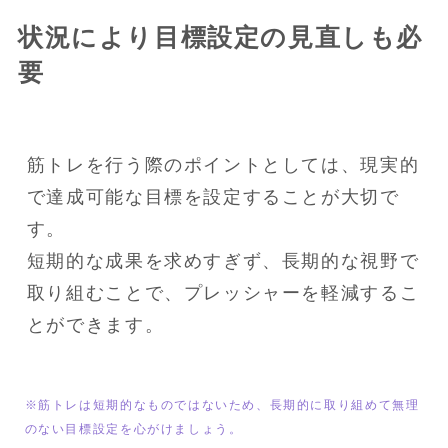
状況により目標設定の見直しも必
要
筋トレを行う際のポイントとしては、現実的
で達成可能な目標を設定することが大切で
す。

短期的な成果を求めすぎず、長期的な視野で
取り組むことで、プレッシャーを軽減するこ
とができます。
※筋トレは短期的なものではないため、長期的に取り組めて無理
のない目標設定を心がけましょう。