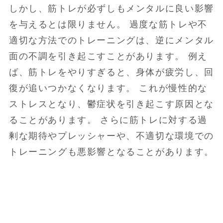
しかし、筋トレが必ずしもメンタルに良い影響
を与えるとは限りません。 過度な筋トレや不
適切な方法でのトレーニングは、逆にメンタル
面の不調を引き起こすことがあります。 例え
ば、筋トレをやりすぎると、身体が疲労し、回
復が追いつかなくなります。 これが慢性的な
ストレスとなり、鬱症状を引き起こす原因とな
ることがあります。 さらに筋トレに対する過
剰な期待やプレッシャーや、不適切な環境での
トレーニングも悪影響となることがあります。