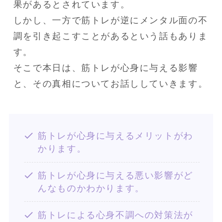
果があるとされています。

しかし、一方で筋トレが逆にメンタル面の不
調を引き起こすことがあるという話もありま
す。

そこで本日は、筋トレが心身に与える影響
と、その真相についてお話ししていきます。
筋トレが心身に与えるメリットがわ
かります。
筋トレが心身に与える悪い影響がど
んなものかわかります。
筋トレによる心身不調への対策法が