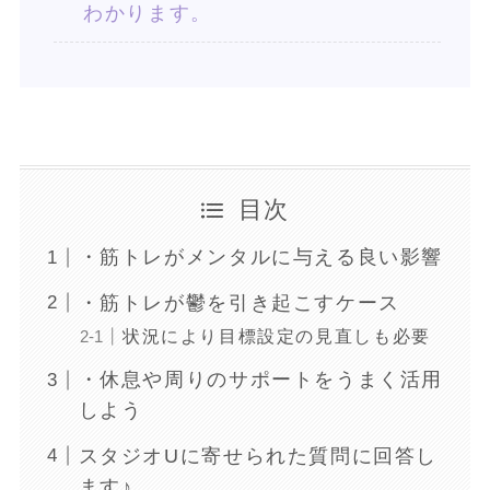
わかります。
目次
・筋トレがメンタルに与える良い影響
・筋トレが鬱を引き起こすケース
状況により目標設定の見直しも必要
・休息や周りのサポートをうまく活用
しよう
スタジオUに寄せられた質問に回答し
ます♪