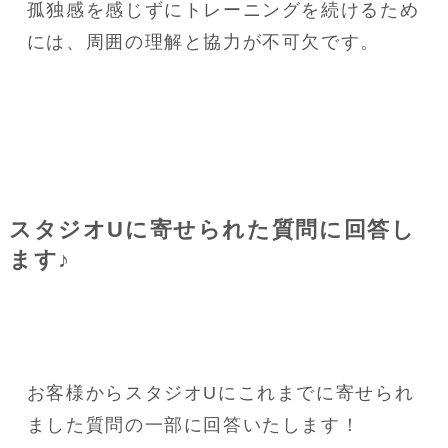
孤独感を感じずにトレーニングを続けるため
には、周囲の理解と協力が不可欠です。
スタジオUに寄せられた質問に回答し
ます♪
お客様からスタジオUにこれまでに寄せられ
ました質問の一部に回答いたします！