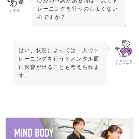
心身の不調がある時は一人でト
レーニングを行うのもよくない
お客様
のですか？
はい、状況によっては一人でト
レーニングを行うとメンタル面
スタジオU
トレーナー
に影響が出ることも考えられま
す。