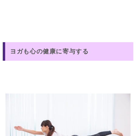
ヨガも心の健康に寄与する