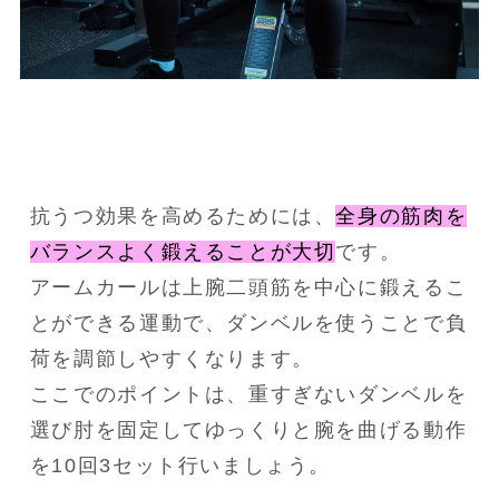
抗うつ効果を高めるためには、
全身の筋肉を
バランスよく鍛えることが大切
です。
アームカールは上腕二頭筋を中心に鍛えるこ
とができる運動で、ダンベルを使うことで負
荷を調節しやすくなります。
ここでのポイントは、重すぎないダンベルを
選び肘を固定してゆっくりと腕を曲げる動作
を10回3セット行いましょう。