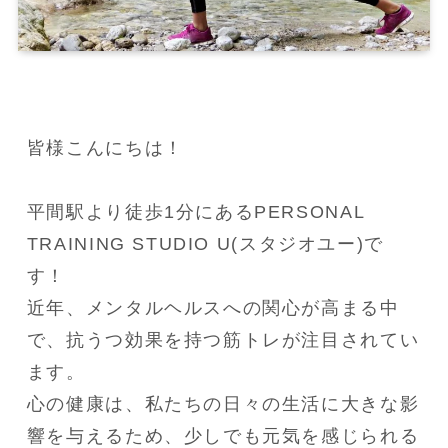
皆様こんにちは！

平間駅より徒歩1分にあるPERSONAL 
TRAINING STUDIO U(スタジオユー)で
す！

近年、メンタルヘルスへの関心が高まる中
で、抗うつ効果を持つ筋トレが注目されてい
ます。

心の健康は、私たちの日々の生活に大きな影
響を与えるため、少しでも元気を感じられる