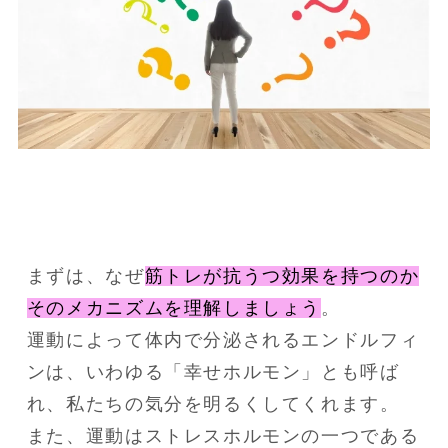
まずは、なぜ
筋トレが抗うつ効果を持つのか
そのメカニズムを理解しましょう
。
運動によって体内で分泌されるエンドルフィ
ンは、いわゆる「幸せホルモン」とも呼ば
れ、私たちの気分を明るくしてくれます。
また、運動はストレスホルモンの一つである