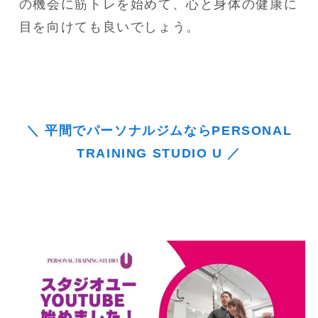
の機会に筋トレを始めて、心と身体の健康に
目を向けても良いでしょう。
＼ 平間でパーソナルジムならPERSONAL
TRAINING STUDIO U ／