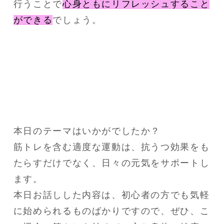
行うことで
心身ともにリフレッシュすること
ができる
でしょう。
本日のテーマはいかがでしたか？

筋トレを含む適度な運動は、抗うつ効果をも
たらすだけでなく、日々の元気をサポートし
ます。

本日お話しした内容は、初心者の方でも気軽
に始められるものばかりですので、ぜひ、こ