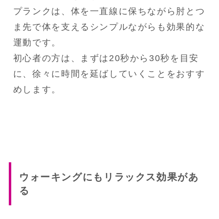
プランクは、体を一直線に保ちながら肘とつ
ま先で体を支えるシンプルながらも効果的な
運動です。
初心者の方は、まずは20秒から30秒を目安
に、徐々に時間を延ばしていくことをおすす
めします。
ウォーキングにもリラックス効果があ
る