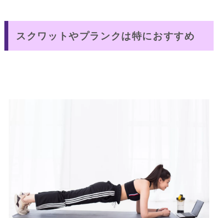
スクワットやプランクは特におすすめ