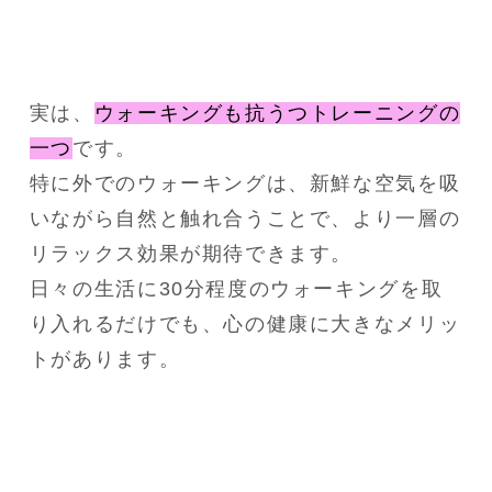
実は、
ウォーキングも抗うつトレーニングの
一つ
です。
特に外でのウォーキングは、新鮮な空気を吸
いながら自然と触れ合うことで、より一層の
リラックス効果が期待できます。
日々の生活に30分程度のウォーキングを取
り入れるだけでも、心の健康に大きなメリッ
トがあります。