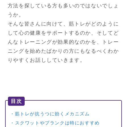
方法を探している方も多いのではないでしょ
うか。

そんな皆さんに向けて、筋トレがどのように
して心の健康をサポートするのか、そしてど
んなトレーニングが効果的なのかを、トレー
ニングを始めたばかりの方にもなるべくわか
りやすくお話ししていきます。
目次
・筋トレが抗うつに効くメカニズム
・スクワットやプランクは特におすすめ