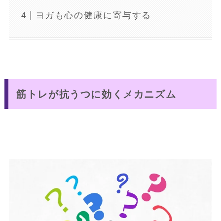
ヨガも心の健康に寄与する
筋トレが抗うつに効くメカニズム