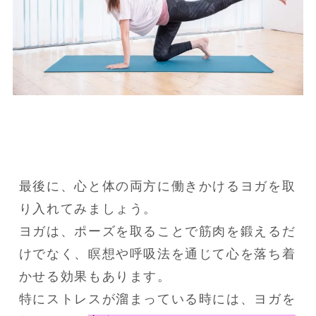
最後に、心と体の両方に働きかけるヨガを取
り入れてみましょう。
ヨガは、ポーズを取ることで筋肉を鍛えるだ
けでなく、瞑想や呼吸法を通じて心を落ち着
かせる効果もあります。
特にストレスが溜まっている時には、ヨガを