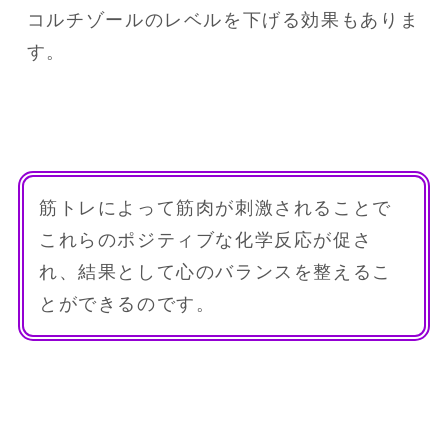
コルチゾールのレベルを下げる効果もありま
す。
筋トレによって筋肉が刺激されることで
これらのポジティブな化学反応が促さ
れ、結果として心のバランスを整えるこ
とができるのです。