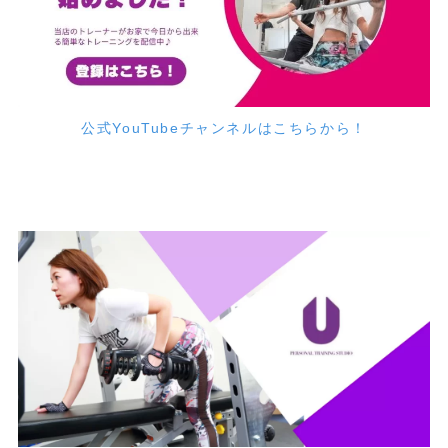
公式YouTubeチャンネルはこちらから！