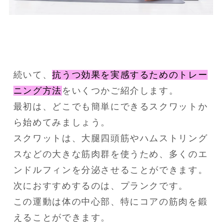
続いて、
抗うつ効果を実感するためのトレー
ニング方法
をいくつかご紹介します。
最初は、どこでも簡単にできるスクワットか
ら始めてみましょう。
スクワットは、大腿四頭筋やハムストリング
スなどの大きな筋肉群を使うため、多くのエ
ンドルフィンを分泌させることができます。
次におすすめするのは、プランクです。
この運動は体の中心部、特にコアの筋肉を鍛
えることができます。