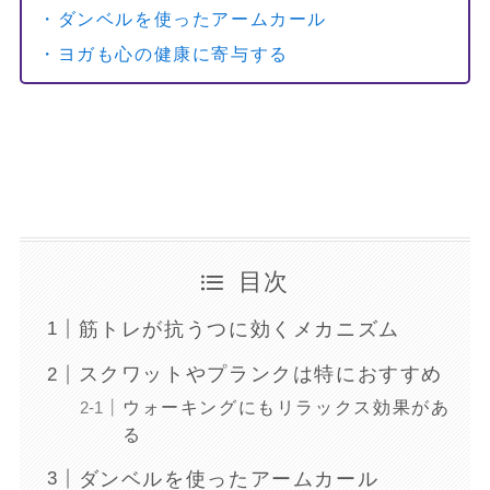
・ダンベルを使ったアームカール
・ヨガも心の健康に寄与する
目次
筋トレが抗うつに効くメカニズム
スクワットやプランクは特におすすめ
ウォーキングにもリラックス効果があ
る
ダンベルを使ったアームカール