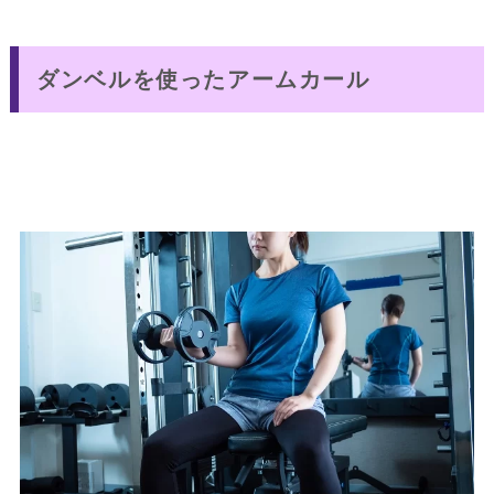
ダンベルを使ったアームカール