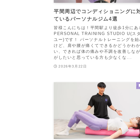
平間周辺でコンディショニングに
ているパーソナルジム4選
皆様こんにちは！平間駅より徒歩1分にあ
PERSONAL TRAINING STUDIO U(
ユー)です！ パーソナルトレーニングを
けど、肩や腰が痛くてできるかどうかわ
い、できれば体の痛みや不調を改善しな
がしたいと思っている方も少なくな...
2026年3月22日