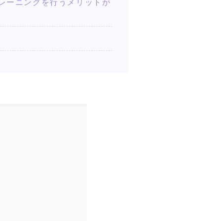
ナルトレーニングを行うメリットが