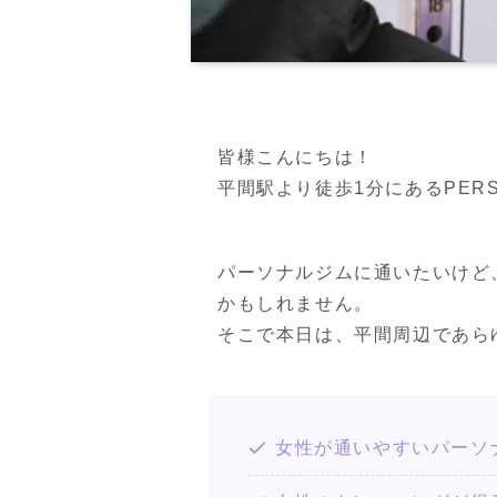
皆様こんにちは！
平間駅より徒歩1分にあるPERSON
パーソナルジムに通いたいけど
かもしれません。
そこで本日は、平間周辺であら
女性が通いやすいパーソ