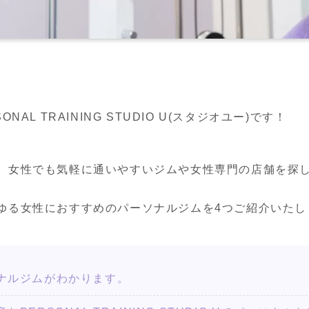
AL TRAINING STUDIO U(スタジオユー)です！
、女性でも気軽に通いやすいジムや女性専門の店舗を探
ゆる女性におすすめのパーソナルジムを4つご紹介いたし
ナルジムがわかります。