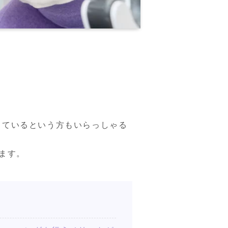
しているという方もいらっしゃる
ます。