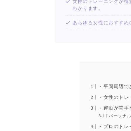
女性のトレーニングが得意な
わかります。
あらゆる女性におすすめ
・平間周辺で
・女性のトレ
・運動が苦手
パーソナ
・プロのトレ