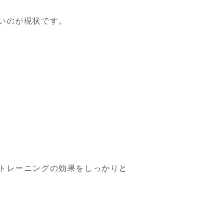
いのが現状です。
トレーニングの効果をしっかりと