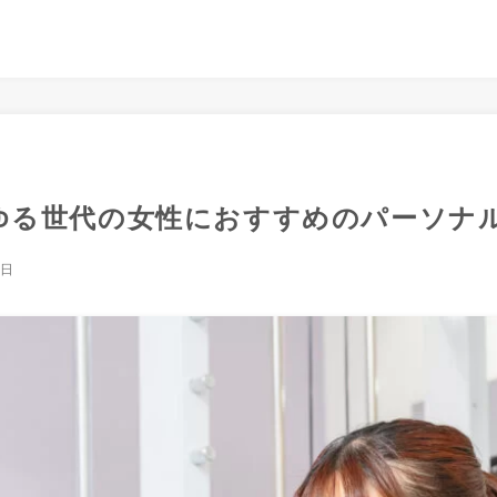
ゆる世代の女性におすすめのパーソナル
9日