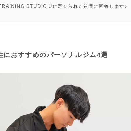
 TRAINING STUDIO Uに寄せられた質問に回答します♪
性におすすめのパーソナルジム4選