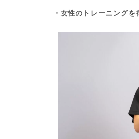
・女性のトレーニングを