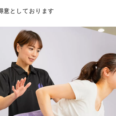
得意としております