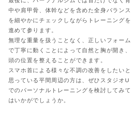
最後に、パーソナルジムでは首だけでなく背
中や肩甲骨、体幹などを含めた全身バランス
を細やかにチェックしながらトレーニングを
進めて参ります。

無理な重量を扱うことなく、正しいフォーム
で丁寧に動くことによって自然と胸が開き、
頭の位置を整えることができます。

スマホ首による様々な不調の改善をしたいと
思っている平間周辺の方は、ぜひスタジオU
でのパーソナルトレーニングを検討してみて
はいかがでしょうか。