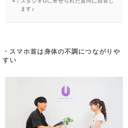
スタジオUに寄せられた質問に回答し
ます♪
・スマホ首は身体の不調につながりや
すい