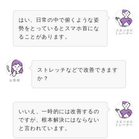
はい、日常の中で俯くような姿
勢をとっているとスマホ首にな
スタジオU
トレーナー
ることがあります。
ストレッチなどで改善できます
か？
お客様
いいえ、一時的には改善するの
ですが、根本解決にはならない
スタジオU
トレーナー
と言われています。