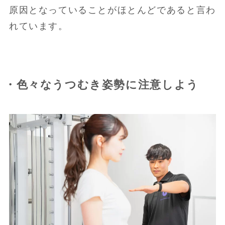
原因となっていることがほとんどであると言わ
れています。
・色々なうつむき姿勢に注意しよう