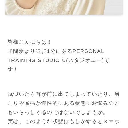
皆様こんにちは！

平間駅より徒歩1分にあるPERSONAL 
TRAINING STUDIO U(スタジオユー)で
す！
気づいたら首が前に出てしまっていたり、肩
こりや頭痛が慢性的にある状態にお悩みの方
もいらっしゃるのではないでしょうか。

実は、このような状態はもしかするとスマホ