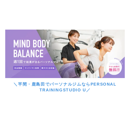
＼平間・鹿島田でパーソナルジムならPERSONAL
TRAININGSTUDIO U／