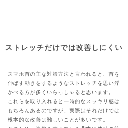
ストレッチだけでは改善しにくい
スマホ首の主な対策方法と言われると、首を
伸ばす動きをするようなストレッチを思い浮
かべる方が多くいらっしゃると思います。

これらを取り入れると一時的なスッキリ感は
もちろんあるのですが、実際はそれだけでは
根本的な改善は難しいことが多いです。
