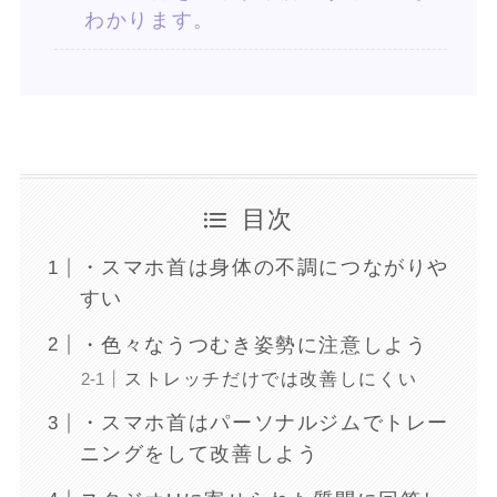
わかります。
目次
・スマホ首は身体の不調につながりや
すい
・色々なうつむき姿勢に注意しよう
ストレッチだけでは改善しにくい
・スマホ首はパーソナルジムでトレー
ニングをして改善しよう