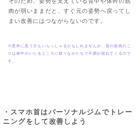
そのため、姿勢を支えている背中や体幹の筋
肉が弱いままだと、すぐ元の姿勢へ戻ってし
まい改善にはつながらないのです。
※意外に思う方もいらっしゃるかもしれませんが、首の筋肉のこ
りは体中のいたるところに様々なかたちで不調が現れてくるので
す。
・スマホ首はパーソナルジムでトレー
ニングをして改善しよう