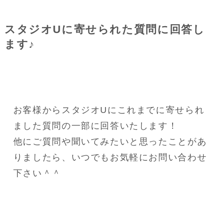
スタジオUに寄せられた質問に回答し
ます♪
お客様からスタジオUにこれまでに寄せられ
ました質問の一部に回答いたします！
他にご質問や聞いてみたいと思ったことがあ
りましたら、いつでもお気軽にお問い合わせ
下さい＾＾