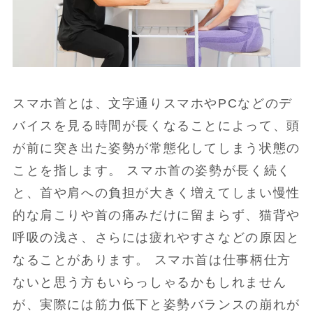
スマホ首とは、文字通りスマホやPCなどのデ
バイスを見る時間が長くなることによって、頭
が前に突き出た姿勢が常態化してしまう状態の
ことを指します。 スマホ首の姿勢が長く続く
と、首や肩への負担が大きく増えてしまい慢性
的な肩こりや首の痛みだけに留まらず、猫背や
呼吸の浅さ、さらには疲れやすさなどの原因と
なることがあります。 スマホ首は仕事柄仕方
ないと思う方もいらっしゃるかもしれません
が、実際には筋力低下と姿勢バランスの崩れが