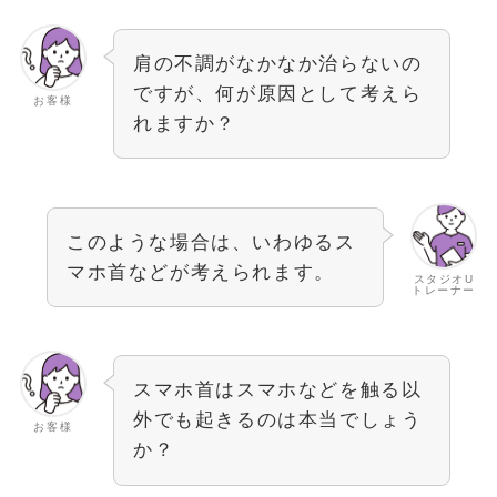
肩の不調がなかなか治らないの
ですが、何が原因として考えら
お客様
れますか？
このような場合は、いわゆるス
マホ首などが考えられます。
スタジオU
トレーナー
スマホ首はスマホなどを触る以
外でも起きるのは本当でしょう
お客様
か？