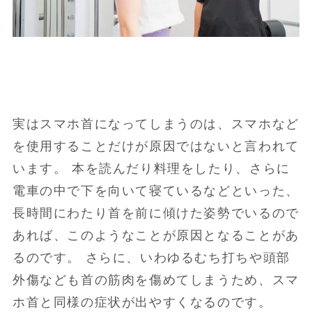
実はスマホ首になってしまうのは、スマホなど
を使用することだけが原因ではないと言われて
います。 本を読んだり料理をしたり、さらに
電車の中で下を向いて寝ているなどといった、
長時間にわたり首を前に傾けた姿勢でいるので
あれば、このようなことが原因となることがあ
るのです。 さらに、いわゆるむち打ちや頭部
外傷なども首の筋肉を傷めてしまうため、スマ
ホ首と同様の症状が出やすくなるのです。