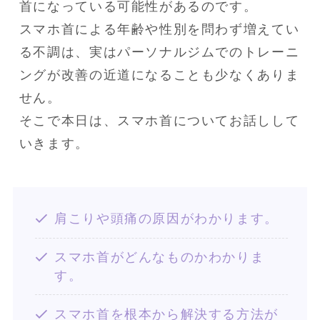
首になっている可能性があるのです。

スマホ首による年齢や性別を問わず増えてい
る不調は、実はパーソナルジムでのトレーニ
ングが改善の近道になることも少なくありま
せん。

そこで本日は、スマホ首についてお話しして
いきます。
肩こりや頭痛の原因がわかります。
スマホ首がどんなものかわかりま
す。
スマホ首を根本から解決する方法が