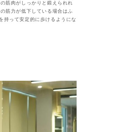
幹の筋肉がしっかりと鍛えられれ
幹の筋力が低下している場合はふ
を持って安定的に歩けるようにな