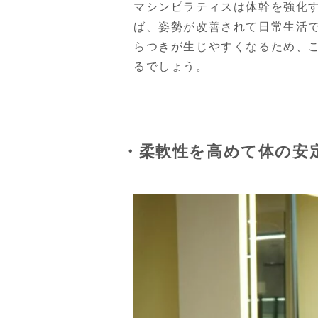
マシンピラティスは体幹を強化
ば、姿勢が改善されて日常生活
らつきが生じやすくなるため、
るでしょう。
・柔軟性を高めて体の安