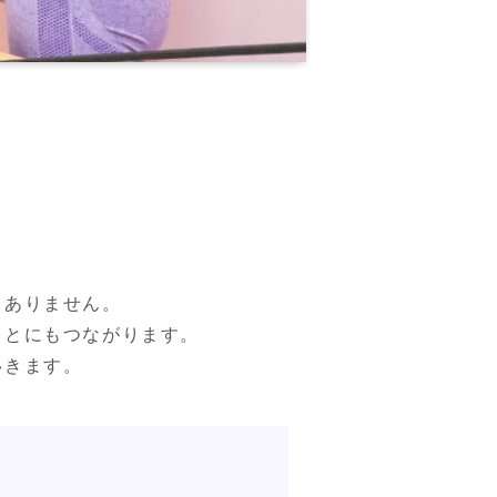
ありません。

とにもつながります。

いきます。