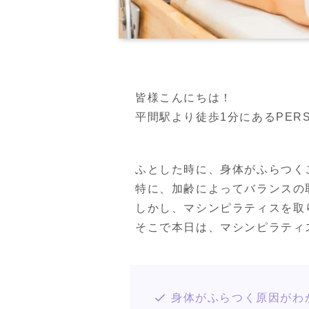
皆様こんにちは！

平間駅より徒歩1分にあるPERSON
ふとした時に、身体がふらつく
特に、加齢によってバランスの
しかし、マシンピラティスを取
そこで本日は、マシンピラティ
身体がふらつく原因がわ