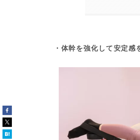
・体幹を強化して安定感