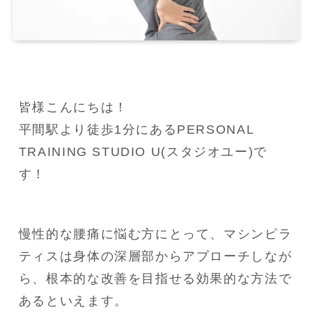
皆様こんにちは！

平間駅より徒歩1分にあるPERSONAL 
TRAINING STUDIO U(スタジオユー)で
す！
慢性的な腰痛に悩む方にとって、マシンピラ
ティスは身体の深層部からアプローチしなが
ら、根本的な改善を目指せる効果的な方法で
あるといえます。
