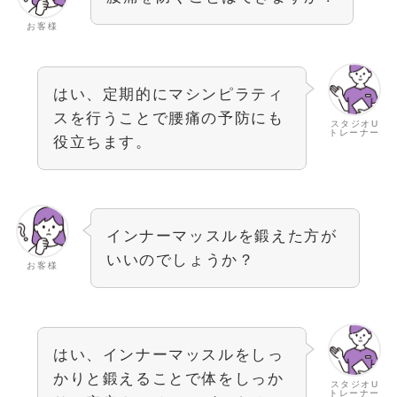
お客様
はい、定期的にマシンピラティ
スを行うことで腰痛の予防にも
スタジオU
トレーナー
役立ちます。
インナーマッスルを鍛えた方が
いいのでしょうか？
お客様
はい、インナーマッスルをしっ
かりと鍛えることで体をしっか
スタジオU
トレーナー