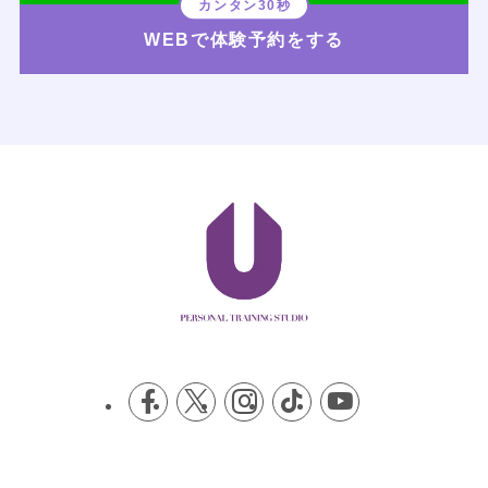
WEBで体験予約をする