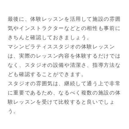
最後に、体験レッスンを活用して施設の雰囲
気やインストラクターなどとの相性も事前に
きちんと確認しておきましょう。

マシンピラティススタジオの体験レッスン
は、実際のレッスン内容を体験するだけでは
なく、スタジオの設備や清潔さ、指導方法な
ども確認することができます。 

スタジオの雰囲気は、継続して通う上で非常
に重要であるため、なるべく複数の施設の体
験レッスンを受けて比較すると良いでしょ
う。