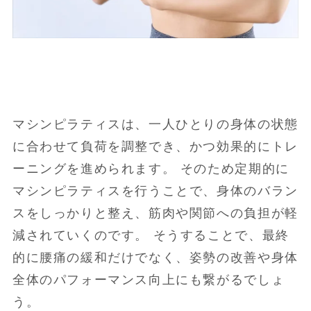
マシンピラティスは、一人ひとりの身体の状態
に合わせて負荷を調整でき、かつ効果的にトレ
ーニングを進められます。 そのため定期的に
マシンピラティスを行うことで、身体のバラン
スをしっかりと整え、筋肉や関節への負担が軽
減されていくのです。 そうすることで、最終
的に腰痛の緩和だけでなく、姿勢の改善や身体
全体のパフォーマンス向上にも繋がるでしょ
う。