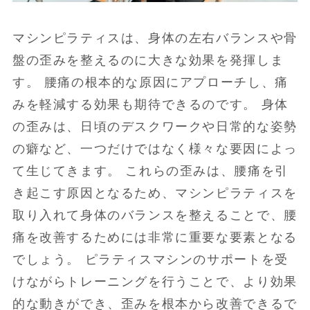
マシンピラティスは、身体の左右バランスや骨
盤の歪みを整えるのに大きな効果を発揮しま
す。 腰痛の根本的な原因にアプローチし、痛
みを軽減する効果も期待できるのです。 身体
の歪みは、日頃のデスクワークや日常的な姿勢
の癖など、一つだけではなく様々な要因によっ
て生じてきます。 これらの歪みは、腰痛を引
き起こす原因となるため、マシンピラティスを
取り入れて身体のバランスを整えることで、腰
痛を改善するためには非常に重要な要素となる
でしょう。 ピラティスマシンのサポートを受
けながらトレーニングを行うことで、より効果
的な動きができ、歪みを根本から改善できるで