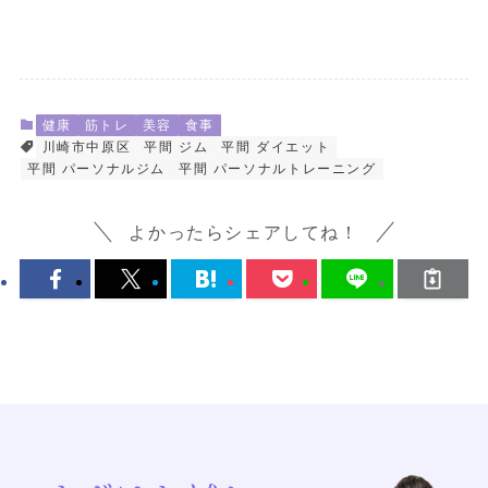
健康
筋トレ
美容
食事
川崎市中原区
平間 ジム
平間 ダイエット
平間 パーソナルジム
平間 パーソナルトレーニング
よかったらシェアしてね！