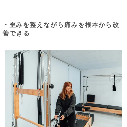
・歪みを整えながら痛みを根本から改
善できる