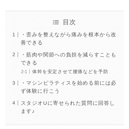
目次
・歪みを整えながら痛みを根本から改
善できる
・筋肉や関節への負担を減らすことも
できる
体幹を安定させて腰痛などを予防
・マシンピラティスを始める前には必
ず体験に行こう
スタジオUに寄せられた質問に回答し
ます♪