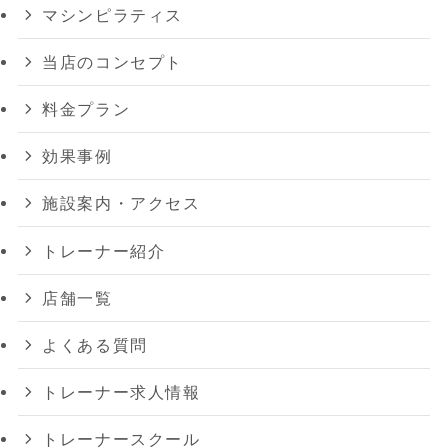
マシンピラティス
当店のコンセプト
料金プラン
効果事例
施設案内・アクセス
トレーナー紹介
店舗一覧
よくある質問
トレーナー求人情報
トレーナースクール