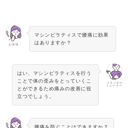
マシンピラティスで腰痛に効果
はありますか？
お客様
はい、マシンピラティスを行う
ことで体の歪みをとっていくこ
スタジオU
トレーナー
とができるため痛みの改善に役
立つでしょう。
腰痛を防ぐことはできますか？