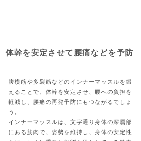
体幹を安定させて腰痛などを予防
腹横筋や多裂筋などのインナーマッスルを鍛
えることで、体幹を安定させ、腰への負担を
軽減し、腰痛の再発予防にもつながるでしょ
う。

インナーマッスルは、文字通り身体の深層部
にある筋肉で、姿勢を維持し、身体の安定性