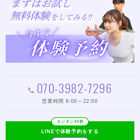
070-3982-7296
営業時間 9:00～22:00
LINEで体験予約をする