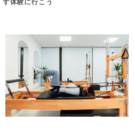
ず体験に行こう