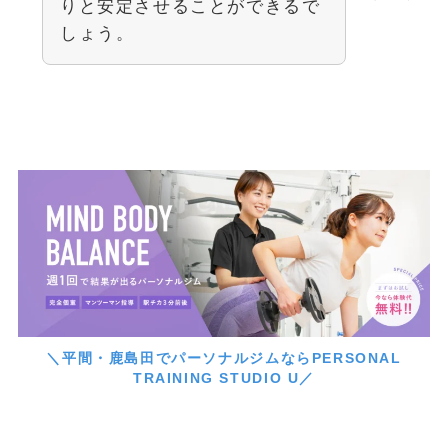
りと安定させることができるで
しょう。
＼平間・鹿島田でパーソナルジムならPERSONAL
TRAINING STUDIO U／