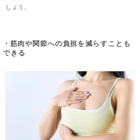
しょう。
・筋肉や関節への負担を減らすことも
できる