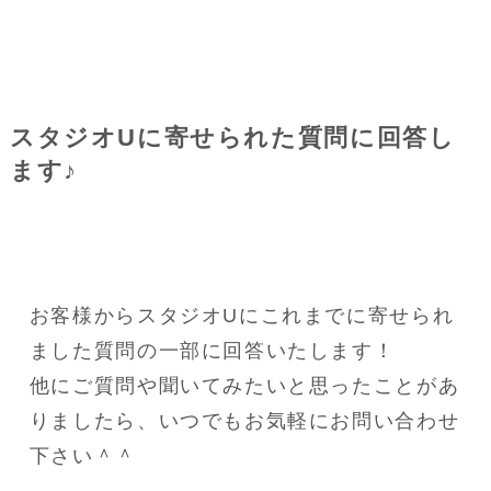
スタジオUに寄せられた質問に回答し
ます♪
お客様からスタジオUにこれまでに寄せられ
ました質問の一部に回答いたします！
他にご質問や聞いてみたいと思ったことがあ
りましたら、いつでもお気軽にお問い合わせ
下さい＾＾