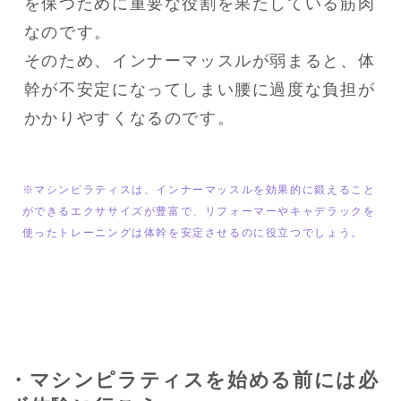
を保つために重要な役割を果たしている筋肉
なのです。

そのため、インナーマッスルが弱まると、体
幹が不安定になってしまい腰に過度な負担が
かかりやすくなるのです。
※マシンピラティスは、インナーマッスルを効果的に鍛えること
ができるエクササイズが豊富で、リフォーマーやキャデラックを
使ったトレーニングは体幹を安定させるのに役立つでしょう。
・マシンピラティスを始める前には必