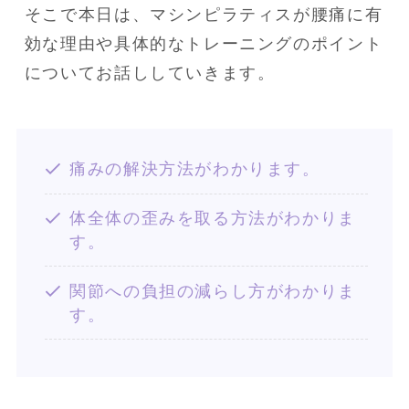
そこで本日は、マシンピラティスが腰痛に有
効な理由や具体的なトレーニングのポイント
についてお話ししていきます。
痛みの解決方法がわかります。
体全体の歪みを取る方法がわかりま
す。
関節への負担の減らし方がわかりま
す。