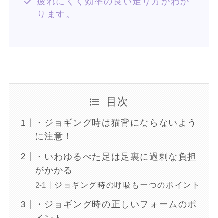
疲れにくく効率の良い走り方がわか
ります。
目次
・ジョギング時は猫背にならないよう
に注意！
・いわゆるべた足は足裏に過剰な負担
がかかる
ジョギング時の呼吸も一つのポイント
・ジョギング時の正しいフォームのポ