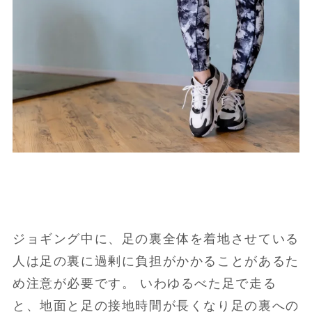
ジョギング中に、足の裏全体を着地させている
人は足の裏に過剰に負担がかかることがあるた
め注意が必要です。 いわゆるべた足で走る
と、地面と足の接地時間が長くなり足の裏への