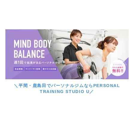
＼平間・鹿島田でパーソナルジムならPERSONAL
TRAINING STUDIO U／