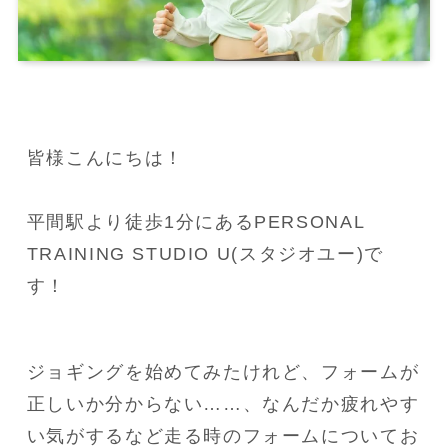
皆様こんにちは！

平間駅より徒歩1分にあるPERSONAL 
TRAINING STUDIO U(スタジオユー)で
す！
ジョギングを始めてみたけれど、フォームが
正しいか分からない……、なんだか疲れやす
い気がするなど走る時のフォームについてお