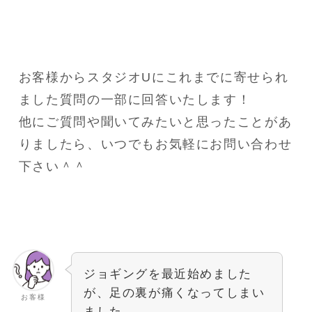
お客様からスタジオUにこれまでに寄せられ
ました質問の一部に回答いたします！
他にご質問や聞いてみたいと思ったことがあ
りましたら、いつでもお気軽にお問い合わせ
下さい＾＾
ジョギングを最近始めました
が、足の裏が痛くなってしまい
お客様
ました…