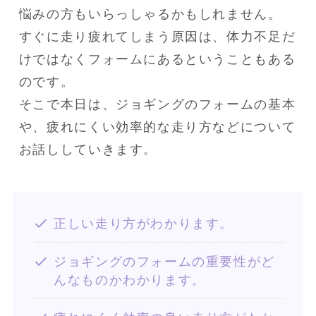
悩みの方もいらっしゃるかもしれません。

すぐに走り疲れてしまう原因は、体力不足だ
けではなくフォームにあるということもある
のです。

そこで本日は、ジョギングのフォームの基本
や、疲れにくい効率的な走り方などについて
お話ししていきます。
正しい走り方がわかります。
ジョギングのフォームの重要性がど
んなものかわかります。