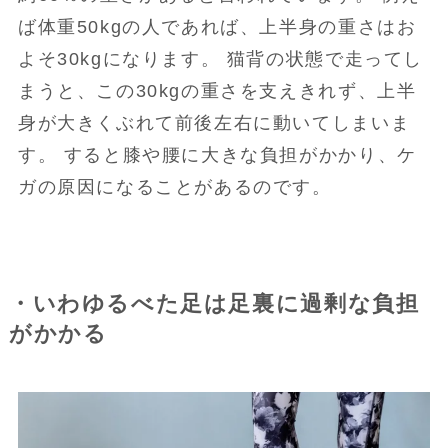
ば体重50kgの人であれば、上半身の重さはお
よそ30kgになります。 猫背の状態で走ってし
まうと、この30kgの重さを支えきれず、上半
身が大きくぶれて前後左右に動いてしまいま
す。 すると膝や腰に大きな負担がかかり、ケ
ガの原因になることがあるのです。
・いわゆるべた足は足裏に過剰な負担
がかかる