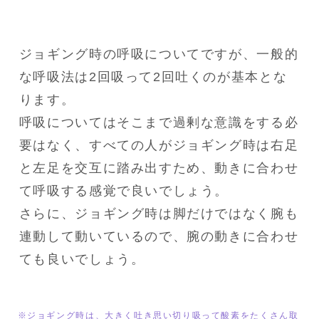
ジョギング時の呼吸についてですが、一般的
な呼吸法は2回吸って2回吐くのが基本とな
ります。

呼吸についてはそこまで過剰な意識をする必
要はなく、すべての人がジョギング時は右足
と左足を交互に踏み出すため、動きに合わせ
て呼吸する感覚で良いでしょう。

さらに、ジョギング時は脚だけではなく腕も
連動して動いているので、腕の動きに合わせ
ても良いでしょう。
※ジョギング時は、大きく吐き思い切り吸って酸素をたくさん取