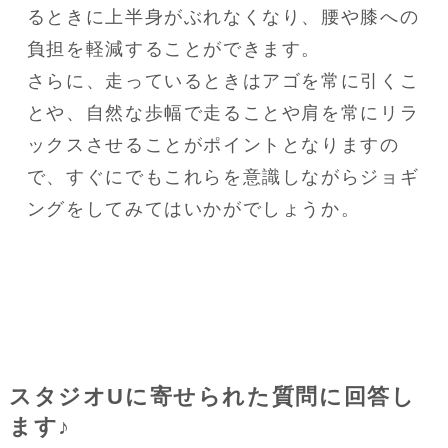
るときに上半身がぶれなくなり、腰や膝への
負担を軽減することができます。

さらに、走っているときはアゴを常に引くこ
とや、自然な歩幅で走ることや肩を常にリラ
ックスさせることがポイントとなりますの
で、すぐにでもこれらを意識しながらジョギ
ングをしてみてはいかがでしょうか。
スタジオUに寄せられた質問に回答し
ます♪