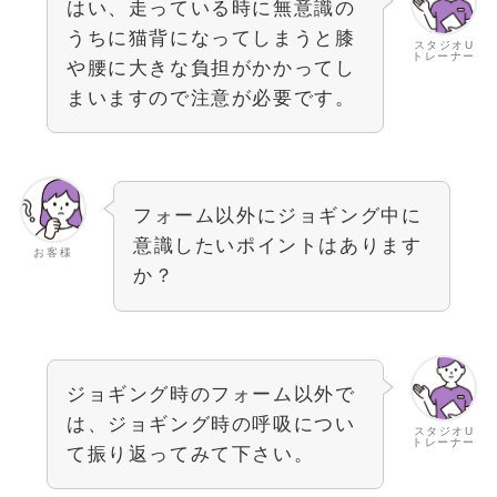
はい、走っている時に無意識の
うちに猫背になってしまうと膝
スタジオU
トレーナー
や腰に大きな負担がかかってし
まいますので注意が必要です。
フォーム以外にジョギング中に
意識したいポイントはあります
お客様
か？
ジョギング時のフォーム以外で
は、ジョギング時の呼吸につい
スタジオU
トレーナー
て振り返ってみて下さい。