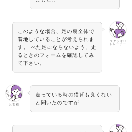
このような場合、足の裏全体で
着地していることが考えられま
スタジオU
トレーナー
す。 べた足にならないよう、走
るときのフォームを確認してみ
て下さい。
走っている時の猫背も良くない
と聞いたのですが…
お客様