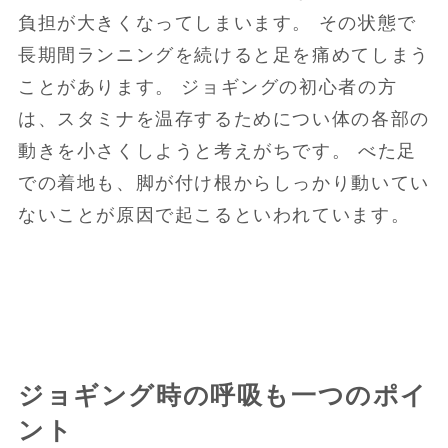
負担が大きくなってしまいます。 その状態で
長期間ランニングを続けると足を痛めてしまう
ことがあります。 ジョギングの初心者の方
は、スタミナを温存するためについ体の各部の
動きを小さくしようと考えがちです。 べた足
での着地も、脚が付け根からしっかり動いてい
ないことが原因で起こるといわれています。
ジョギング時の呼吸も一つのポイ
ント