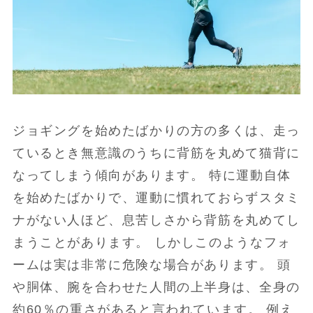
ジョギングを始めたばかりの方の多くは、走っ
ているとき無意識のうちに背筋を丸めて猫背に
なってしまう傾向があります。 特に運動自体
を始めたばかりで、運動に慣れておらずスタミ
ナがない人ほど、息苦しさから背筋を丸めてし
まうことがあります。 しかしこのようなフォ
ームは実は非常に危険な場合があります。 頭
や胴体、腕を合わせた人間の上半身は、全身の
約60％の重さがあると言われています。 例え