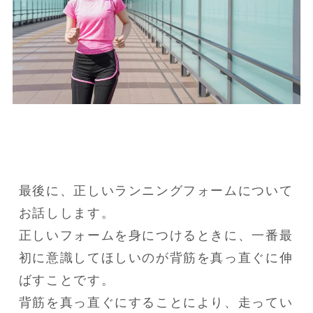
最後に、正しいランニングフォームについて
お話しします。

正しいフォームを身につけるときに、一番最
初に意識してほしいのが背筋を真っ直ぐに伸
ばすことです。

背筋を真っ直ぐにすることにより、走ってい