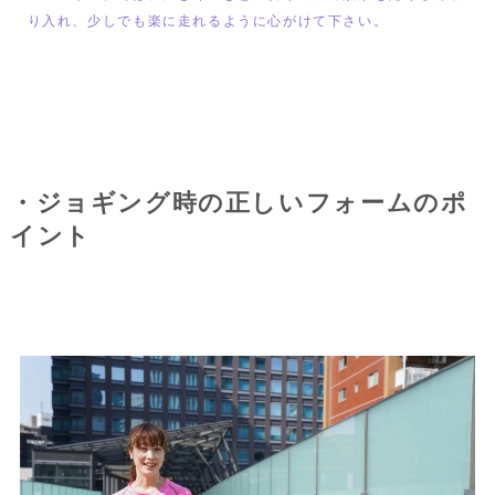
り入れ、少しでも楽に走れるように心がけて下さい。
・ジョギング時の正しいフォームのポ
イント