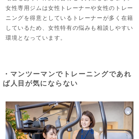
女性専用ジムは女性トレーナーや女性のトレー
ニングを得意としているトレーナーが多く在籍
しているため、女性特有の悩みも相談しやすい
環境となっています。
・マンツーマンでトレーニングであれ
ば人目が気にならない