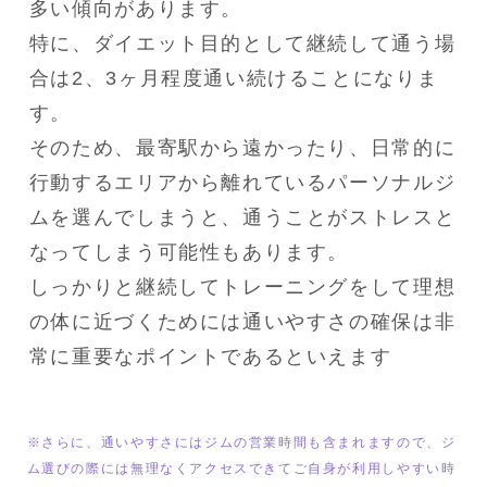
多い傾向があります。

特に、ダイエット目的として継続して通う場
合は2、3ヶ月程度通い続けることになりま
す。

そのため、最寄駅から遠かったり、日常的に
行動するエリアから離れているパーソナルジ
ムを選んでしまうと、通うことがストレスと
なってしまう可能性もあります。

しっかりと継続してトレーニングをして理想
の体に近づくためには通いやすさの確保は非
常に重要なポイントであるといえます
※さらに、通いやすさにはジムの営業時間も含まれますので、ジ
ム選びの際には無理なくアクセスできてご自身が利用しやすい時