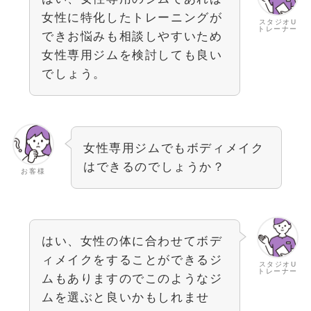
女性に特化したトレーニングが
スタジオU
トレーナー
できお悩みも相談しやすいため
女性専用ジムを検討しても良い
でしょう。
女性専用ジムでもボディメイク
はできるのでしょうか？
お客様
はい、女性の体に合わせてボデ
ィメイクをすることができるジ
スタジオU
トレーナー
ムもありますのでこのようなジ
ムを選ぶと良いかもしれませ