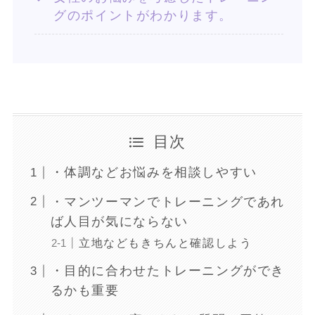
グのポイントがわかります。
目次
・体調などお悩みを相談しやすい
・マンツーマンでトレーニングであれ
ば人目が気にならない
立地などもきちんと確認しよう
・目的に合わせたトレーニングができ
るかも重要