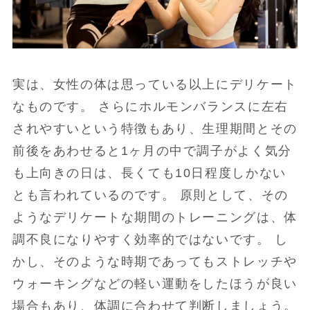
実は、女性の体は思っている以上にデリケート
なものです。 さらにホルモンバランスに左右
されやすいという特徴もあり、生理期間とその
前後をあわせると1ヶ月の中で調子がよく気分
も上向きの日は、長くても10日程度しかない
とも言われているのです。 原則として、その
ようなデリケートな期間のトレーニングは、体
調不良になりやすく効率的ではないです。 し
かし、そのような時期であってもストレッチや
ウォーキングなどの軽い運動をしたほうが良い
場合もあり、体調に合わせて判断しましょう。