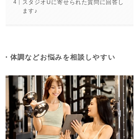
スタジオUに寄せられた質問に回答し
ます♪
・体調などお悩みを相談しやすい