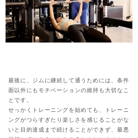
最後に、ジムに継続して通うためには、条件
面以外にもモチベーションの維持も大切なこ
とです。

せっかくトレーニングを始めても、トレーニ
ングがつらすぎたり楽しさを感じることがな
いと目的達成まで続けることができず、最悪