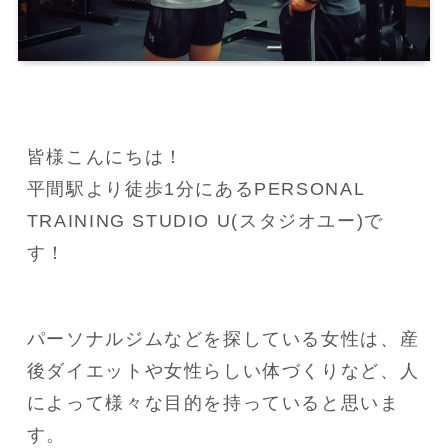
皆様こんにちは！

平間駅より徒歩1分にあるPERSONAL 
TRAINING STUDIO U(スタジオユー)で
す！
パーソナルジムなどを探している女性は、産
後ダイエットや女性らしい体づくりなど、人
によって様々な目的を持っていると思いま
す。
