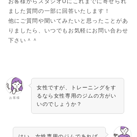
お客様からスタジオUにこれまでに寄せられ
ました質問の一部に回答いたします！
他にご質問や聞いてみたいと思ったことがあ
りましたら、いつでもお気軽にお問い合わせ
下さい＾＾
女性ですが、トレーニングをす
るなら女性専用のジムの方がい
お客様
いのでしょうか？
はい、女性専用のジムであれば