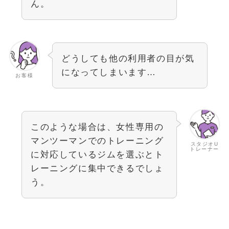
ん。
どうしても他の利用者の目が気
になってしまいます…
お客様
このような場合は、女性専用の
マンツーマンでのトレーニング
スタジオU
トレーナー
に対応しているジムを選ぶとト
レーニングに集中できるでしょ
う。