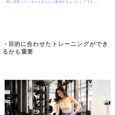
間に営業しているかもきちんと確認するようにして下さい。
・目的に合わせたトレーニングができ
るかも重要