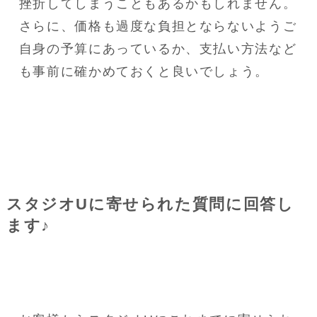
挫折してしまうこともあるかもしれません。

さらに、価格も過度な負担とならないようご
自身の予算にあっているか、支払い方法など
も事前に確かめておくと良いでしょう。
スタジオUに寄せられた質問に回答し
ます♪