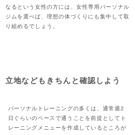
なるという女性の方には、女性専用パーソナル
ジムを選べば、理想の体づくりにも集中して取
り組めるでしょう。
立地などもきちんと確認しよう
パーソナルトレーニングの多くは、通常週2
日ぐらいのペースで通うことを前提としてト
レーニングメニューを作成しているところが