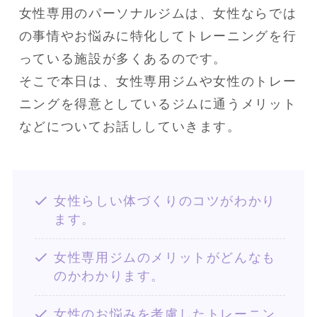
女性専用のパーソナルジムは、女性ならでは
の事情やお悩みに特化してトレーニングを行
っている施設が多くあるのです。

そこで本日は、女性専用ジムや女性のトレー
ニングを得意としているジムに通うメリット
などについてお話ししていきます。
女性らしい体づくりのコツがわかり
ます。
女性専用ジムのメリットがどんなも
のかわかります。
女性のお悩みを考慮したトレーニン