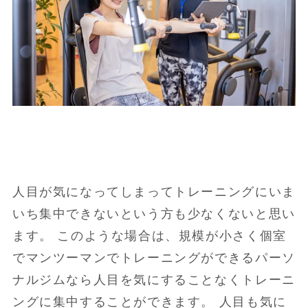
人目が気になってしまってトレーニングにいま
いち集中できないという方も少なくないと思い
ます。 このような場合は、規模が小さく個室
でマンツーマンでトレーニングができるパーソ
ナルジムなら人目を気にすることなくトレーニ
ングに集中することができます。 人目も気に