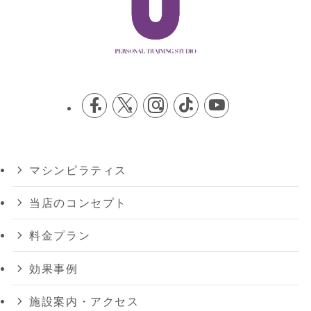
マシンピラティス
当店のコンセプト
料金プラン
効果事例
施設案内・アクセス