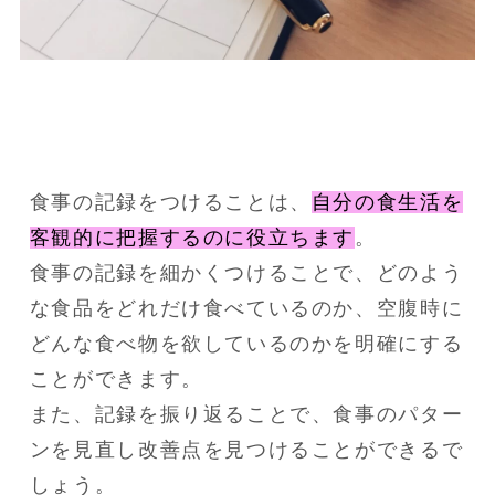
食事の記録をつけることは、
自分の食生活を
客観的に把握するのに役立ちます
。
食事の記録を細かくつけることで、どのよう
な食品をどれだけ食べているのか、空腹時に
どんな食べ物を欲しているのかを明確にする
ことができます。
また、記録を振り返ることで、食事のパター
ンを見直し改善点を見つけることができるで
しょう。