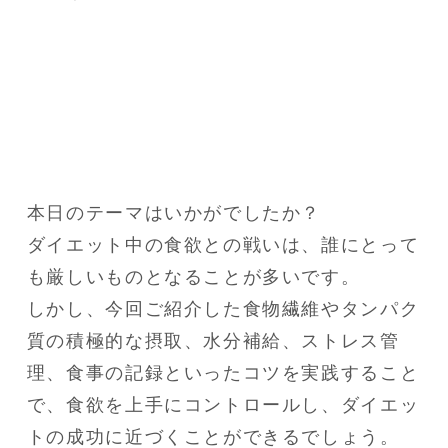
本日のテーマはいかがでしたか？

ダイエット中の食欲との戦いは、誰にとって
も厳しいものとなることが多いです。

しかし、今回ご紹介した食物繊維やタンパク
質の積極的な摂取、水分補給、ストレス管
理、食事の記録といったコツを実践すること
で、食欲を上手にコントロールし、ダイエッ
トの成功に近づくことができるでしょう。