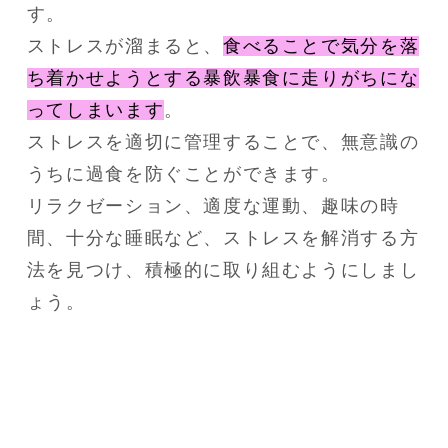
す。
ストレスが溜まると、
食べることで気分を落
ち着かせようとする暴飲暴食に走りがちにな
ってしまいます
。
ストレスを適切に管理することで、無意識の
うちに過食を防ぐことができます。
リラクゼーション、適度な運動、趣味の時
間、十分な睡眠など、ストレスを解消する方
法を見つけ、積極的に取り組むようにしまし
ょう。