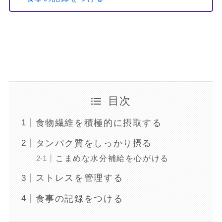
目次
食物繊維を積極的に摂取する
タンパク質をしっかり摂る
こまめな水分補給を心がける
ストレスを管理する
食事の記録をつける