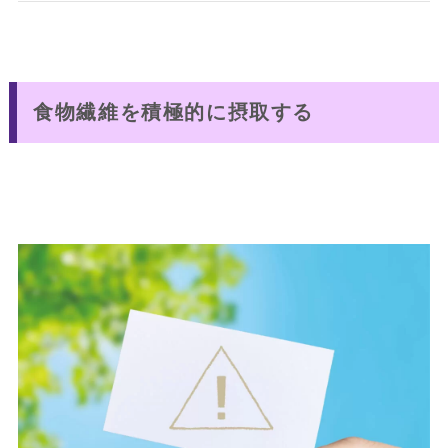
食物繊維を積極的に摂取する