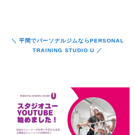
＼ 平間でパーソナルジムならPERSONAL
TRAINING STUDIO U ／