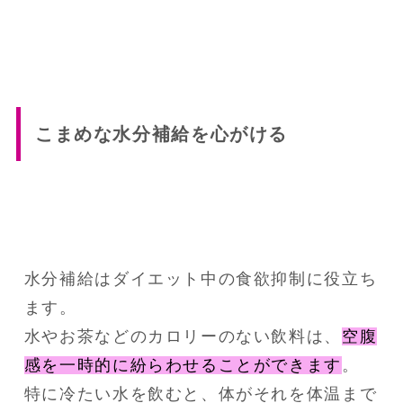
こまめな水分補給を心がける
水分補給はダイエット中の食欲抑制に役立ち
ます。
水やお茶などのカロリーのない飲料は、
空腹
感を一時的に紛らわせることができます
。
特に冷たい水を飲むと、体がそれを体温まで