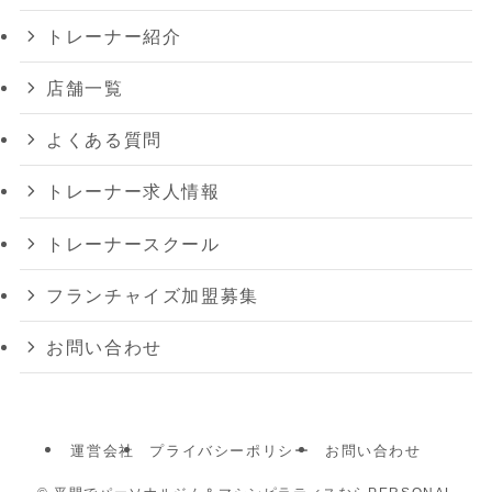
トレーナー紹介
店舗一覧
よくある質問
トレーナー求人情報
トレーナースクール
フランチャイズ加盟募集
お問い合わせ
運営会社
プライバシーポリシー
お問い合わせ