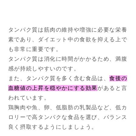
タンパク質は筋肉の維持や増強に必要な栄養
素であり、ダイエット中の食欲を抑える上で
も非常に重要です。
タンパク質は消化に時間がかかるため、満腹
感が持続しやすいのです。
また、タンパク質を多く含む食品は、
食後の
血糖値の上昇を穏やかにする効果
があると言
われています。
鶏胸肉や魚、卵、低脂肪の乳製品など、低カ
ロリーで高タンパクな食品を選び、バランス
良く摂取するようにしましょう。