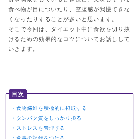
食べ物が目についたり、空腹感が我慢できな
くなったりすることが多いと思います。

そこで今回は、ダイエット中に食欲を切り抜
けるための効果的なコツについてお話しして
いきます。
目次
・食物繊維を積極的に摂取する
・タンパク質をしっかり摂る
・ストレスを管理する
・食事の記録をつける