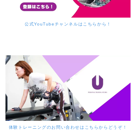
公式YouTubeチャンネルはこちらから！
体験トレーニングのお問い合わせはこちらからどうぞ！