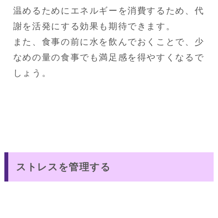
温めるためにエネルギーを消費するため、代
謝を活発にする効果も期待できます。
また、食事の前に水を飲んでおくことで、少
なめの量の食事でも満足感を得やすくなるで
しょう。
ストレスを管理する