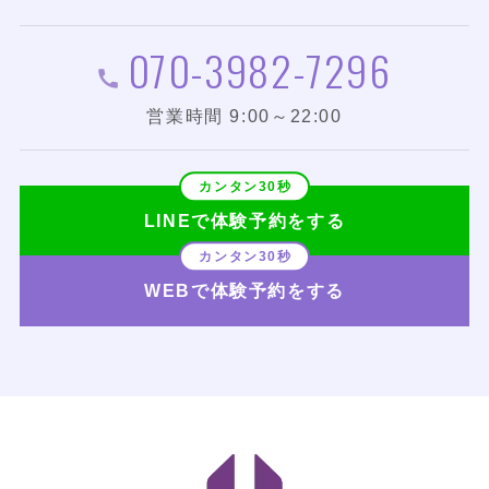
070-3982-7296
営業時間 9:00～22:00
LINEで体験予約をする
WEBで体験予約をする