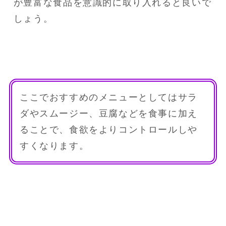
が豊富な食品を意識的に取り入れると良いで
しょう。
ここでおすすめのメニューとしてはサラ
ダやスムージー、豆腐などを食事に加え
ることで、食欲をよりコントロールしや
すくなります。