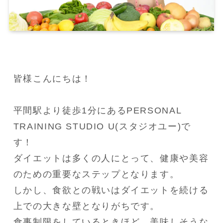
皆様こんにちは！

平間駅より徒歩1分にあるPERSONAL 
TRAINING STUDIO U(スタジオユー)で
す！

ダイエットは多くの人にとって、健康や美容
のための重要なステップとなります。

しかし、食欲との戦いはダイエットを続ける
上での大きな壁となりがちです。

食事制限をしているときほど、美味しそうな