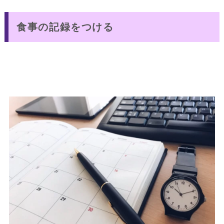
食事の記録をつける