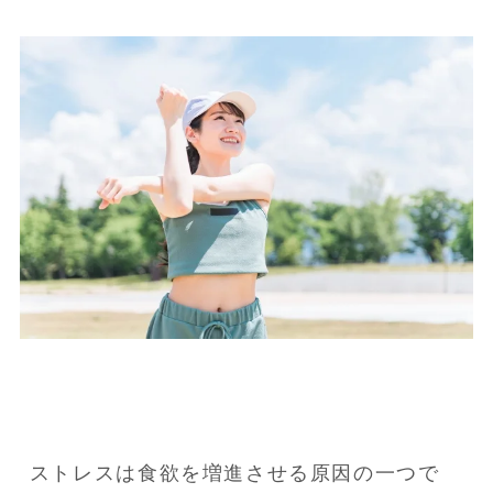
ストレスは食欲を増進させる原因の一つで