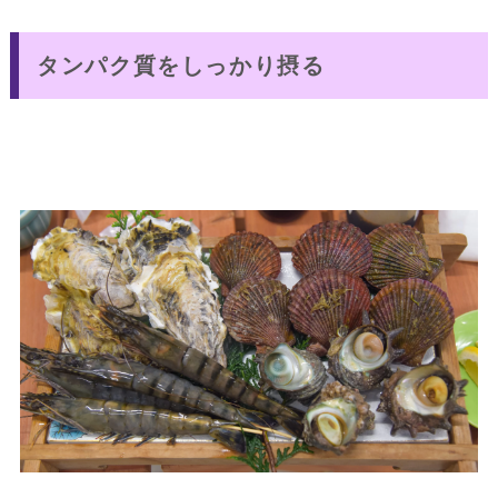
タンパク質をしっかり摂る