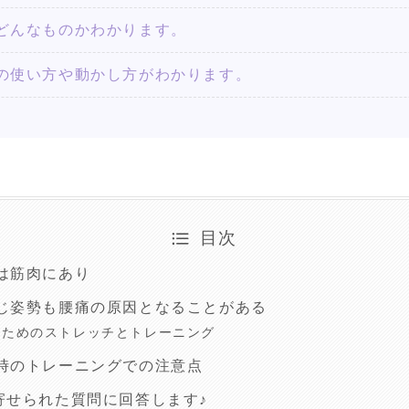
どんなものかわかります。
の使い方や動かし方がわかります。
目次
は筋肉にあり
じ姿勢も腰痛の原因となることがある
のためのストレッチとトレーニング
時のトレーニングでの注意点
寄せられた質問に回答します♪