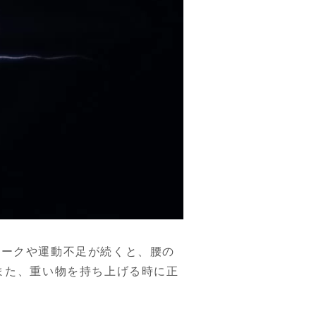
ワークや運動不足が続くと、腰の
また、重い物を持ち上げる時に正