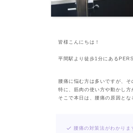
皆様こんにちは！

平間駅より徒歩1分にあるPERSON
腰痛に悩む方は多いですが、そ
特に、筋肉の使い方や動かし方
そこで本日は、腰痛の原因とな
腰痛の対策法がわかりま