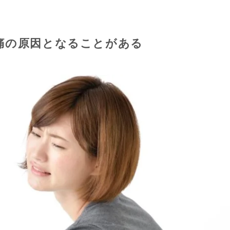
痛の原因となることがある