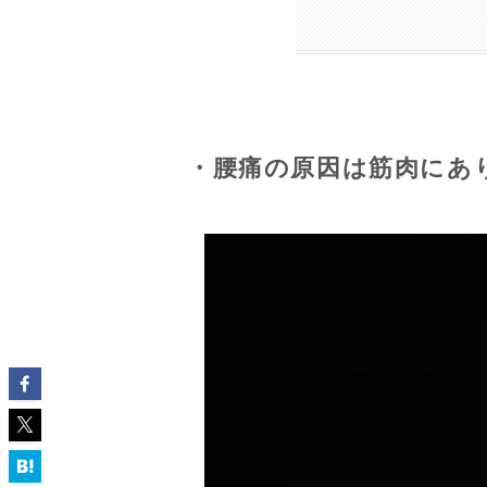
・腰痛の原因は筋肉にあ