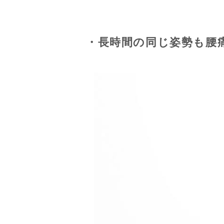
・長時間の同じ姿勢も腰