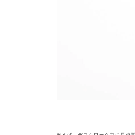
例えば、デスクワーク中に長時