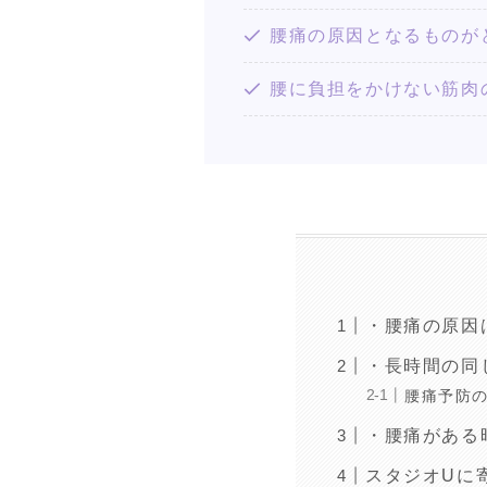
腰痛の原因となるものが
腰に負担をかけない筋肉
・腰痛の原因
・長時間の同
腰痛予防
・腰痛がある
スタジオUに