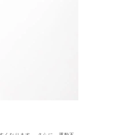
すくなります。 さらに、運動不