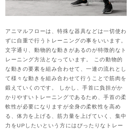
アニマルフローは、特殊な器具などは一切使わ
ずに自重で行うトレーニングの事をいいます。
文字通り、動物的な動きがあるのが特徴的なト
レーニング方法となっています。 この動物的
な動きの要素を組み合わせて、一連の流れとし
て様々な動きを組み合わせて行うことで筋肉を
鍛えていくのです。 しかし、手首に負担がか
かりやすいトレーニングであるため、手首の柔
軟性が必要になりますが全身の柔軟性を高め
る、体力を上げる、筋力量を上げていく、集中
力をUPしたいという方にはぴったりなトレー