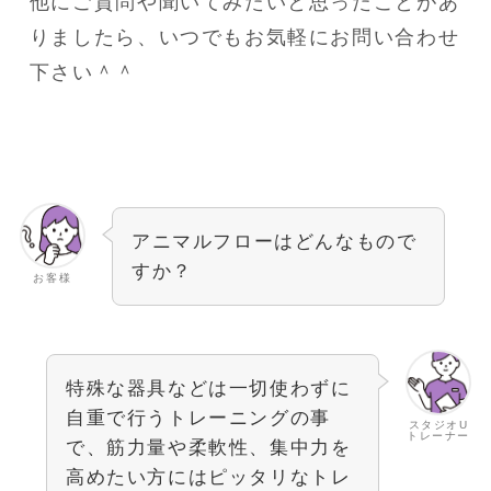
他にご質問や聞いてみたいと思ったことがあ
りましたら、いつでもお気軽にお問い合わせ
下さい＾＾
アニマルフローはどんなもので
すか？
お客様
特殊な器具などは一切使わずに
自重で行うトレーニングの事
スタジオU
トレーナー
で、筋力量や柔軟性、集中力を
高めたい方にはピッタリなトレ