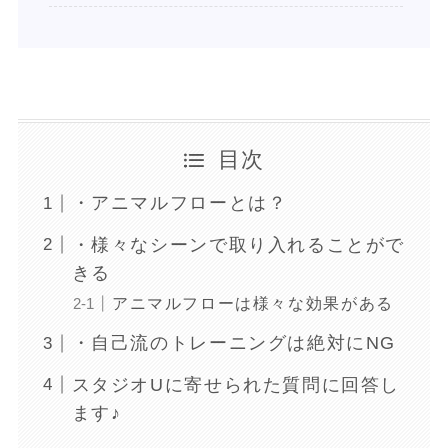
目次
・アニマルフローとは？
・様々なシーンで取り入れることがで
きる
アニマルフローは様々な効果がある
・自己流のトレーニングは絶対にNG
スタジオUに寄せられた質問に回答し
ます♪