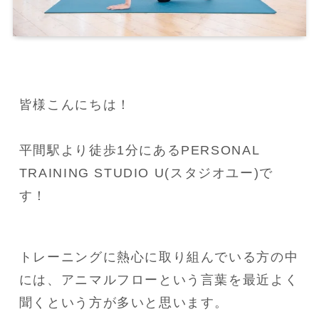
皆様こんにちは！

平間駅より徒歩1分にあるPERSONAL 
TRAINING STUDIO U(スタジオユー)で
す！
トレーニングに熱心に取り組んでいる方の中
には、アニマルフローという言葉を最近よく
聞くという方が多いと思います。
