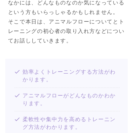
なかには、どんなものなのか気になっている
という方もいらっしゃるかもしれません。

そこで本日は、アニマルフローについてとト
レーニングの初心者の取り入れ方などについ
てお話ししていきます。
効率よくトレーニングする方法がわ
かります。
アニマルフローがどんなものかわか
ります。
柔軟性や集中力を高めるトレーニン
グ方法がわかります。