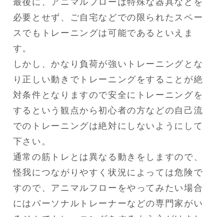
最後に、アニマルフローは特殊な器具などを
必要とせず、ご自宅などでの限られたスペー
スでもトレーニングは可能であるといえま
す。

しかし、かなり負荷が強いトレーニングとな
り正しい動きでトレーニングをすることが絶
対条件となりますので安全にトレーニングを
するという観点から初心者の方などの自己流
でのトレーニングは絶対にしないようにして
下さい。

通常の筋トレとは異なる動きをしますので、
怪我につながりやすく状況によっては危険で
すので、アニマルフローをやってみたい場合
にはパーソナルトレーナーなどの専門家がい