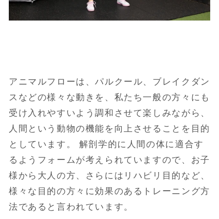
アニマルフローは、パルクール、ブレイクダン
スなどの様々な動きを、私たち一般の方々にも
受け入れやすいよう調和させて楽しみながら、
人間という動物の機能を向上させることを目的
としています。 解剖学的に人間の体に適合す
るようフォームが考えられていますので、お子
様から大人の方、さらにはリハビリ目的など、
様々な目的の方々に効果のあるトレーニング方
法であると言われています。