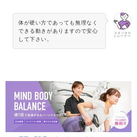
体が硬い方であっても無理なく
できる動きがありますので安心
スタジオU
トレーナー
して下さい。