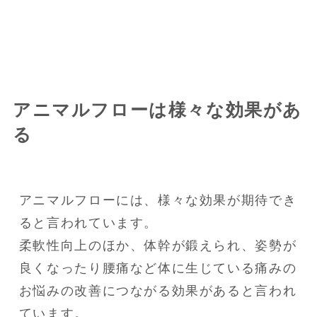
アニマルフローは様々な効果があ
る
アニマルフローには、様々な効果が期待でき
ると言われています。

柔軟性向上のほか、体幹が鍛えられ、姿勢が
良くなったり腰痛など体に生じている痛みの
お悩みの改善につながる効果があると言われ
ています。
