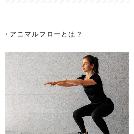
・アニマルフローとは？