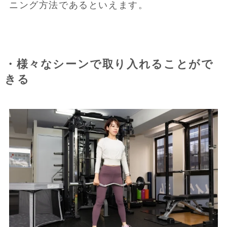
ニング方法であるといえます。
・様々なシーンで取り入れることがで
きる