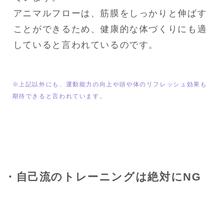
アニマルフローは、筋膜をしっかりと伸ばす
ことができるため、健康的な体づくりにも適
していると言われているのです。
※上記以外にも、運動能力の向上や頭や体のリフレッシュ効果も
期待できると言われています。
・自己流のトレーニングは絶対にNG