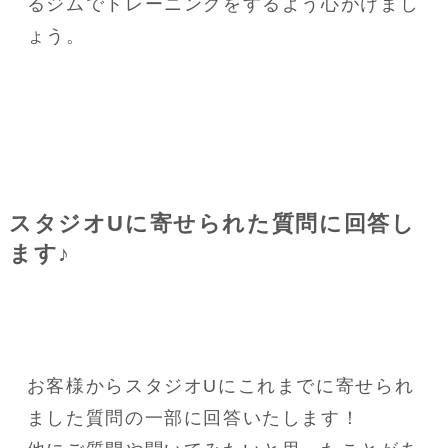
るジムでトレーニングをするよう心がけまし
ょう。
スタジオUに寄せられた質問に回答し
ます♪
お客様からスタジオUにこれまでに寄せられ
ました質問の一部に回答いたします！