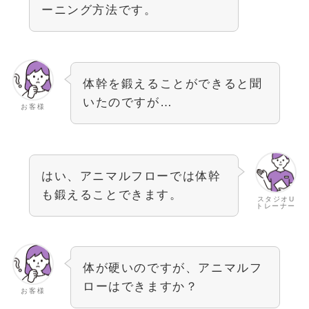
ーニング方法です。
体幹を鍛えることができると聞
いたのですが…
お客様
はい、アニマルフローでは体幹
も鍛えることできます。
スタジオU
トレーナー
体が硬いのですが、アニマルフ
ローはできますか？
お客様